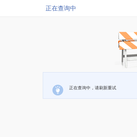
正在查询中
正在查询中，请刷新重试