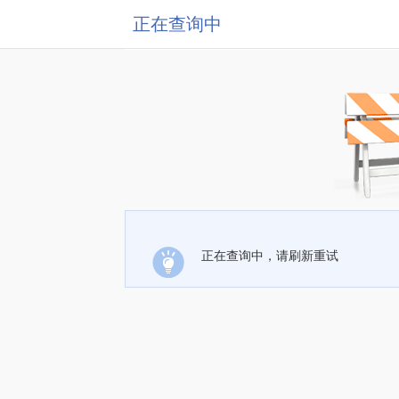
正在查询中
正在查询中，请刷新重试