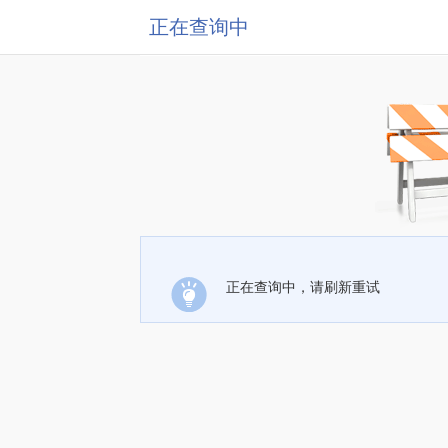
正在查询中
正在查询中，请刷新重试