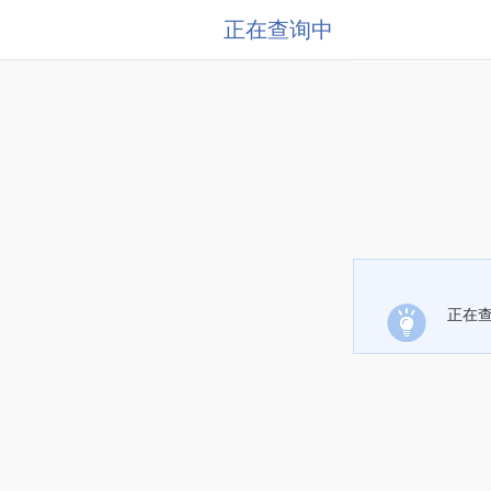
正在查询中
正在