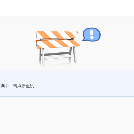
查询中，请刷新重试