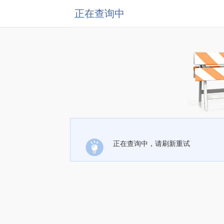
正在查询中
正在查询中，请刷新重试