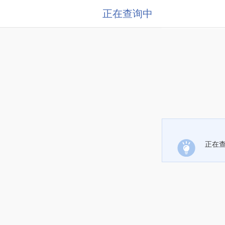
正在查询中
正在