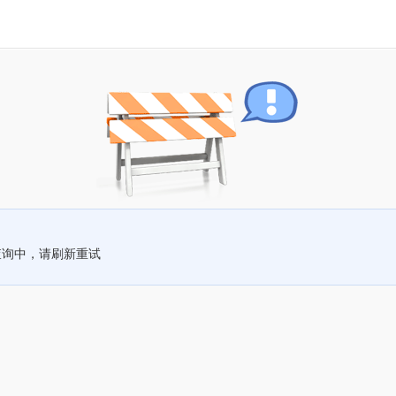
查询中，请刷新重试