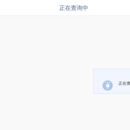
正在查询中
正在