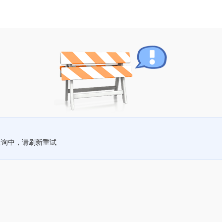
查询中，请刷新重试